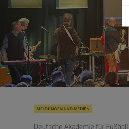
MELDUNGEN UND MEDIEN
Deutsche Akademie für Fußball