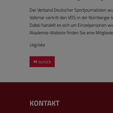
Der Verband Deutscher Sportjournalisten wu
Volkmar vertritt den VDS in der Nürnberger I
Dabei handelt es sich um Einzelpersonen wi
Akademie-Website finden Sie eine Mitglieder
cleg/aka
zurück
KONTAKT