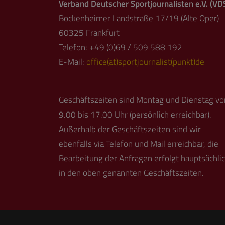
Verband Deutscher Sportjournalisten e.V. (VD
Bockenheimer Landstraße 17/19 (Alte Oper)
60325 Frankfurt
Telefon: +49 (0)69 / 509 588 192
E-Mail:
office(at)sportjournalist(punkt)de
Geschäftszeiten sind Montag und Dienstag vo
9.00 bis 17.00 Uhr (persönlich erreichbar).
Außerhalb der Geschäftszeiten sind wir
ebenfalls via Telefon und Mail erreichbar, die
Bearbeitung der Anfragen erfolgt hauptsächli
in den oben genannten Geschäftszeiten.