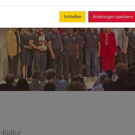
Schließen
Änderungen speichern
-Kultur