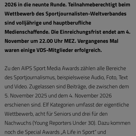
2026 in die neunte Runde. Teilnahmeberechtigt beim
Wettbewerb des Sportjournalisten-Weltverbandes
sind volljährige und hauptberufliche
Medienschaffende. Die Einreichungsfrist endet am 4.
November um 22.00 Uhr MEZ. Vergangenes Mal
waren einige VDS-Mitglieder erfolgreich.
Zu den AIPS Sport Media Awards zählen alle Bereiche
des Sportjournalismus, beispielsweise Audio, Foto, Text
und Video. Zugelassen sind Beiträge, die zwischen dem
5. November 2025 und dem 4. November 2026
erschienen sind. Elf Kategorien umfasst der eigentliche
Wettbewerb, acht für Seniors und drei für den
Nachwuchs (Young Reporters Under 30). Dazu kommen
noch die Special Awards „A Life in Sport“ und