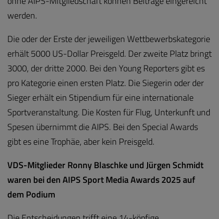
ohne AIPS-Mitgliedschaft können Beiträge eingereicht
werden.
Die oder der Erste der jeweiligen Wettbewerbskategorie
erhält 5000 US-Dollar Preisgeld. Der zweite Platz bringt
3000, der dritte 2000. Bei den Young Reporters gibt es
pro Kategorie einen ersten Platz. Die Siegerin oder der
Sieger erhält ein Stipendium für eine internationale
Sportveranstaltung. Die Kosten für Flug, Unterkunft und
Spesen übernimmt die AIPS. Bei den Special Awards
gibt es eine Trophäe, aber kein Preisgeld.
VDS-Mitglieder Ronny Blaschke und Jürgen Schmidt
waren bei den AIPS Sport Media Awards 2025 auf
dem Podium
Die Entscheidungen trifft eine 14-köpfige