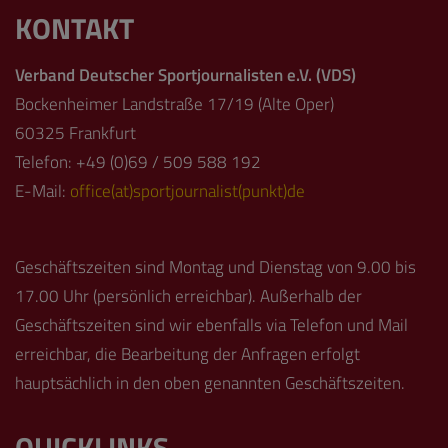
KONTAKT
Verband Deutscher Sportjournalisten e.V. (VDS)
Bockenheimer Landstraße 17/19 (Alte Oper)
60325 Frankfurt
Telefon: +49 (0)69 / 509 588 192
E-Mail:
office(at)sportjournalist(punkt)de
Geschäftszeiten sind Montag und Dienstag von 9.00 bis
17.00 Uhr (persönlich erreichbar). Außerhalb der
Geschäftszeiten sind wir ebenfalls via Telefon und Mail
erreichbar, die Bearbeitung der Anfragen erfolgt
hauptsächlich in den oben genannten Geschäftszeiten.
QUICKLINKS