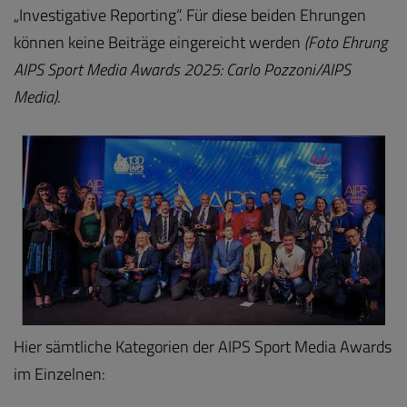
„Investigative Reporting“. Für diese beiden Ehrungen
können keine Beiträge eingereicht werden
(Foto Ehrung
AIPS Sport Media Awards 2025: Carlo Pozzoni/AIPS
Media)
.
Hier sämtliche Kategorien der AIPS Sport Media Awards
im Einzelnen: