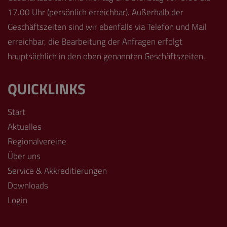
17.00 Uhr (persönlich erreichbar). Außerhalb der
Geschäftszeiten sind wir ebenfalls via Telefon und Mail
erreichbar, die Bearbeitung der Anfragen erfolgt
hauptsächlich in den oben genannten Geschäftszeiten.
QUICKLINKS
Start
Aktuelles
Regionalvereine
Über uns
Service & Akkreditierungen
Downloads
Login