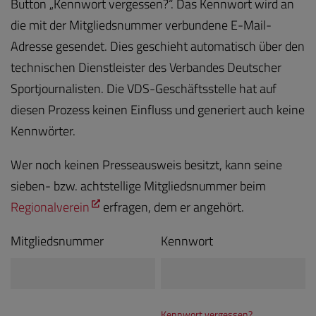
Button „Kennwort vergessen?“. Das Kennwort wird an
die mit der Mitgliedsnummer verbundene E-Mail-
Adresse gesendet. Dies geschieht automatisch über den
technischen Dienstleister des Verbandes Deutscher
Sportjournalisten. Die VDS-Geschäftsstelle hat auf
diesen Prozess keinen Einfluss und generiert auch keine
Kennwörter.
Wer noch keinen Presseausweis besitzt, kann seine
sieben- bzw. achtstellige Mitgliedsnummer beim
Regionalverein
erfragen, dem er angehört.
Mitgliedsnummer
Kennwort
Kennwort vergessen?