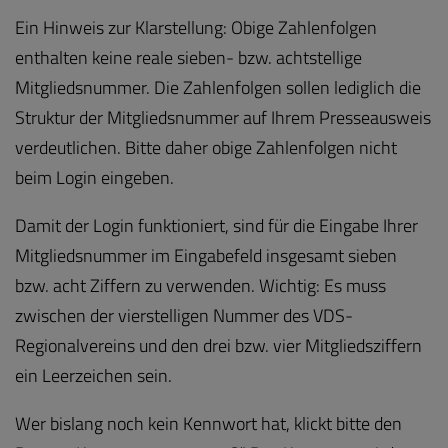
Ein Hinweis zur Klarstellung: Obige Zahlenfolgen
enthalten keine reale sieben- bzw. achtstellige
Mitgliedsnummer. Die Zahlenfolgen sollen lediglich die
Struktur der Mitgliedsnummer auf Ihrem Presseausweis
verdeutlichen. Bitte daher obige Zahlenfolgen nicht
beim Login eingeben.
Damit der Login funktioniert, sind für die Eingabe Ihrer
Mitgliedsnummer im Eingabefeld insgesamt sieben
bzw. acht Ziffern zu verwenden. Wichtig: Es muss
zwischen der vierstelligen Nummer des VDS-
Regionalvereins und den drei bzw. vier Mitgliedsziffern
ein Leerzeichen sein.
Wer bislang noch kein Kennwort hat, klickt bitte den