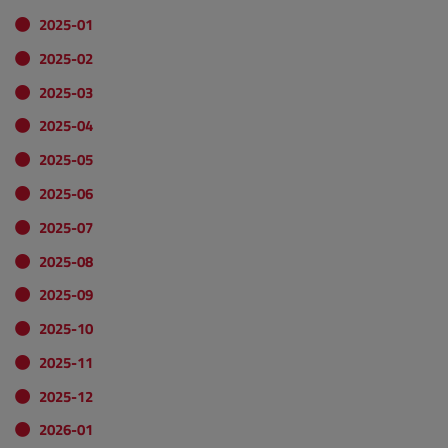
2025-01
2025-02
2025-03
2025-04
2025-05
2025-06
2025-07
2025-08
2025-09
2025-10
2025-11
2025-12
2026-01