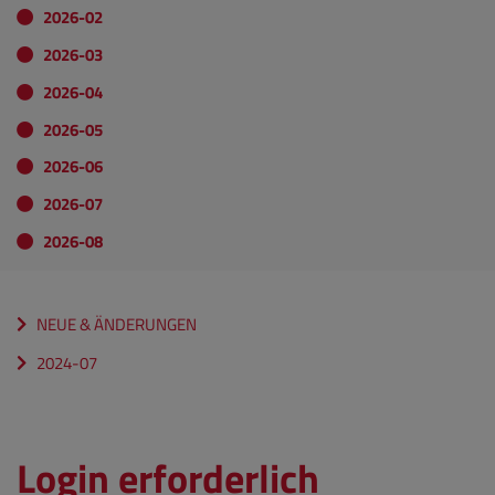
2026-02
2026-03
2026-04
2026-05
2026-06
2026-07
2026-08
NEUE & ÄNDERUNGEN
2024-07
Login erforderlich