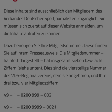
Diese Inhalte sind ausschließlich den Mitgliedern des
Verbandes Deutscher Sportjournalisten zugänglich. Sie
müssen sich zuerst auf dieser Website anmelden, um
die Inhalte aufrufen zu können.
Dazu benötigen Sie Ihre Mitgliedsnummer. Diese finden
Sie auf Ihrem Presseausweis. Die Mitgliedsnummer –
halbfett dargestellt – hat insgesamt sieben bzw. acht
Ziffern (siehe unten). Dies sind die vierstellige Nummer
des VDS-Regionalvereins, dem sie angehören, und Ihre
drei bzw. vier Mitgliedsziffern.
49 – 1 –
0200 999
– 0021
49 – 1 –
0200 9999
– 0021