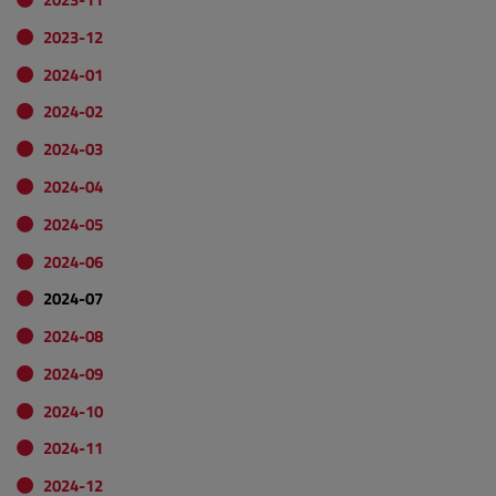
2023-12
2024-01
2024-02
2024-03
2024-04
2024-05
2024-06
2024-07
2024-08
2024-09
2024-10
2024-11
2024-12