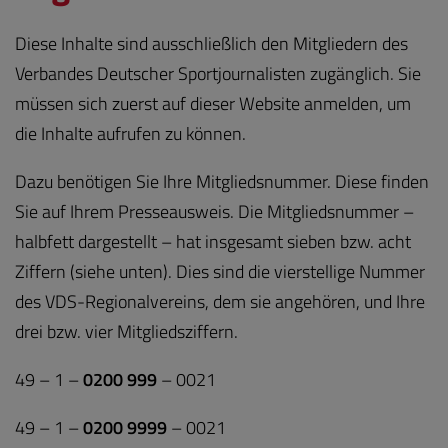
Diese Inhalte sind ausschließlich den Mitgliedern des
Verbandes Deutscher Sportjournalisten zugänglich. Sie
müssen sich zuerst auf dieser Website anmelden, um
die Inhalte aufrufen zu können.
Dazu benötigen Sie Ihre Mitgliedsnummer. Diese finden
Sie auf Ihrem Presseausweis. Die Mitgliedsnummer –
halbfett dargestellt – hat insgesamt sieben bzw. acht
Ziffern (siehe unten). Dies sind die vierstellige Nummer
des VDS-Regionalvereins, dem sie angehören, und Ihre
drei bzw. vier Mitgliedsziffern.
49 – 1 –
0200 999
– 0021
49 – 1 –
0200 9999
– 0021