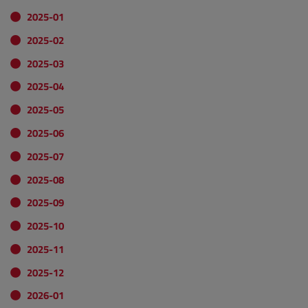
2025-01
2025-02
2025-03
2025-04
2025-05
2025-06
2025-07
2025-08
2025-09
2025-10
2025-11
2025-12
2026-01