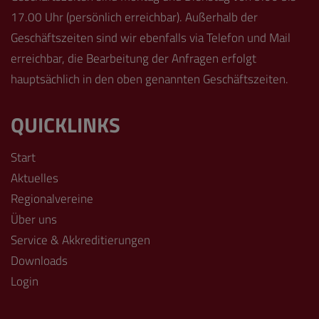
17.00 Uhr (persönlich erreichbar). Außerhalb der
Geschäftszeiten sind wir ebenfalls via Telefon und Mail
erreichbar, die Bearbeitung der Anfragen erfolgt
hauptsächlich in den oben genannten Geschäftszeiten.
QUICKLINKS
Start
Aktuelles
Regionalvereine
Über uns
Service & Akkreditierungen
Downloads
Login