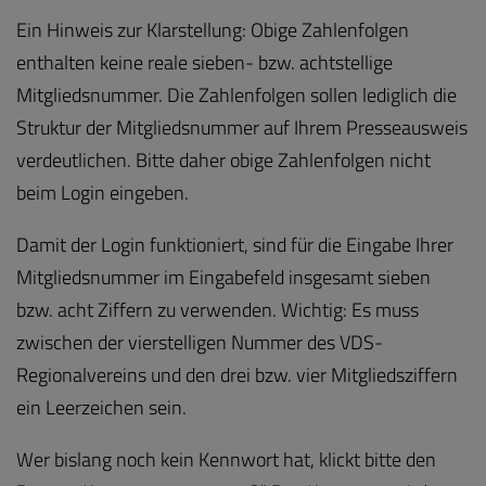
Ein Hinweis zur Klarstellung: Obige Zahlenfolgen
enthalten keine reale sieben- bzw. achtstellige
Mitgliedsnummer. Die Zahlenfolgen sollen lediglich die
Struktur der Mitgliedsnummer auf Ihrem Presseausweis
verdeutlichen. Bitte daher obige Zahlenfolgen nicht
beim Login eingeben.
Damit der Login funktioniert, sind für die Eingabe Ihrer
Mitgliedsnummer im Eingabefeld insgesamt sieben
bzw. acht Ziffern zu verwenden. Wichtig: Es muss
zwischen der vierstelligen Nummer des VDS-
Regionalvereins und den drei bzw. vier Mitgliedsziffern
ein Leerzeichen sein.
Wer bislang noch kein Kennwort hat, klickt bitte den