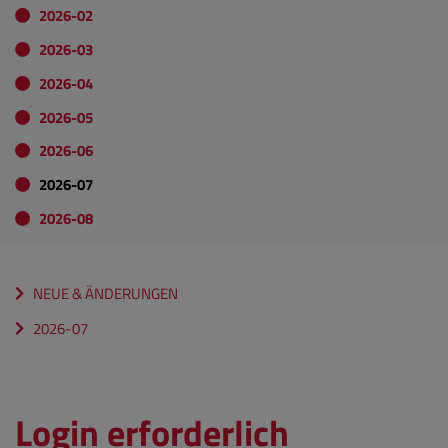
2026-02
2026-03
2026-04
2026-05
2026-06
2026-07
2026-08
NEUE & ÄNDERUNGEN
2026-07
Login erforderlich