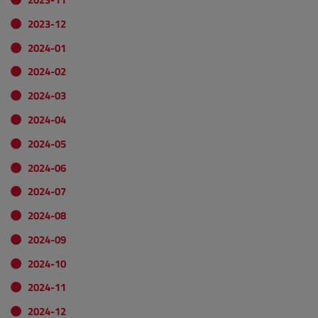
2023-12
2024-01
2024-02
2024-03
2024-04
2024-05
2024-06
2024-07
2024-08
2024-09
2024-10
2024-11
2024-12