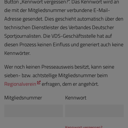
Button „Kennwort vergessen?“. Das Kennwort wird an
die mit der Mitgliedsnummer verbundene E-Mail-
Adresse gesendet. Dies geschieht automatisch über den
technischen Dienstleister des Verbandes Deutscher
Sportjournalisten. Die VDS-Geschäftsstelle hat auf
diesen Prozess keinen Einfluss und generiert auch keine
Kennwörter.
Wer noch keinen Presseausweis besitzt, kann seine
sieben- bzw. achtstellige Mitgliedsnummer beim
Regionalverein
erfragen, dem er angehört.
Mitgliedsnummer
Kennwort
Kennwort vergessen?