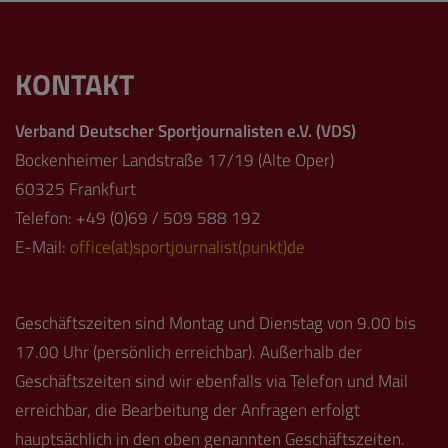
KONTAKT
Verband Deutscher Sportjournalisten e.V. (VDS)
Bockenheimer Landstraße 17/19 (Alte Oper)
60325 Frankfurt
Telefon: +49 (0)69 / 509 588 192
E-Mail:
office(at)sportjournalist(punkt)de
Geschäftszeiten sind Montag und Dienstag von 9.00 bis
17.00 Uhr (persönlich erreichbar). Außerhalb der
Geschäftszeiten sind wir ebenfalls via Telefon und Mail
erreichbar, die Bearbeitung der Anfragen erfolgt
hauptsächlich in den oben genannten Geschäftszeiten.