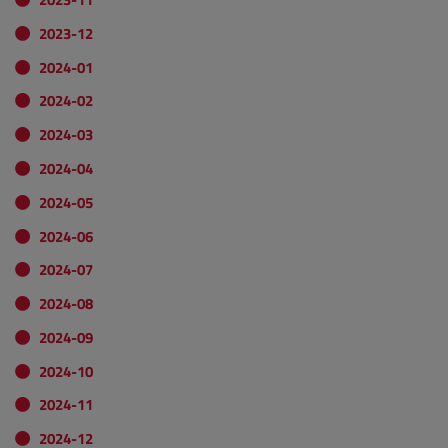
2023-12
2024-01
2024-02
2024-03
2024-04
2024-05
2024-06
2024-07
2024-08
2024-09
2024-10
2024-11
2024-12