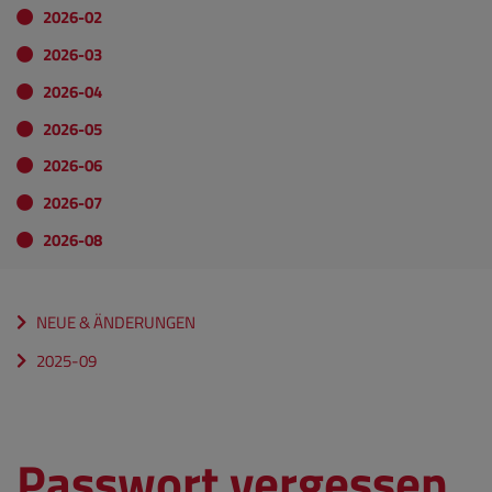
2026-02
2026-03
2026-04
2026-05
2026-06
2026-07
2026-08
NEUE & ÄNDERUNGEN
2025-09
Passwort vergessen