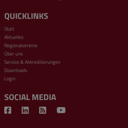
QUICKLINKS
Start
Aktuelles
Regionalvereine
Über uns
Service & Akkreditierungen
Downloads
Login
SOCIAL MEDIA