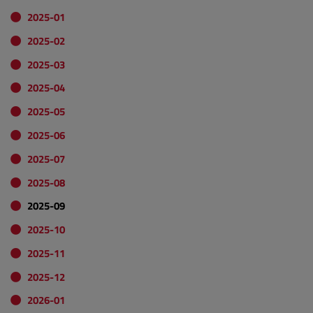
2025-01
2025-02
2025-03
2025-04
2025-05
2025-06
2025-07
2025-08
2025-09
2025-10
2025-11
2025-12
2026-01