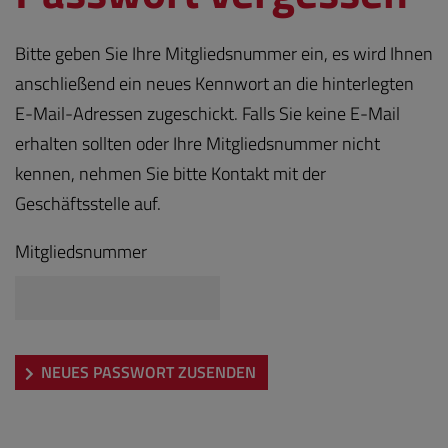
Bitte geben Sie Ihre Mitgliedsnummer ein, es wird Ihnen
anschließend ein neues Kennwort an die hinterlegten
E-Mail-Adressen zugeschickt. Falls Sie keine E-Mail
erhalten sollten oder Ihre Mitgliedsnummer nicht
kennen, nehmen Sie bitte Kontakt mit der
Geschäftsstelle auf.
Mitgliedsnummer
NEUES PASSWORT ZUSENDEN