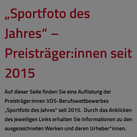
„Sportfoto des
Jahres“ –
Preisträger:innen seit
2015
Auf dieser Seite finden Sie eine Auflistung der
Preisträger:innen VDS-Berufswettbewerbes
„Sportfoto des Jahres“ seit 2015. Durch das Anklicken
des jeweiligen Links erhalten Sie Informationen zu den
ausgezeichneten Werken und deren Urheber*innen.