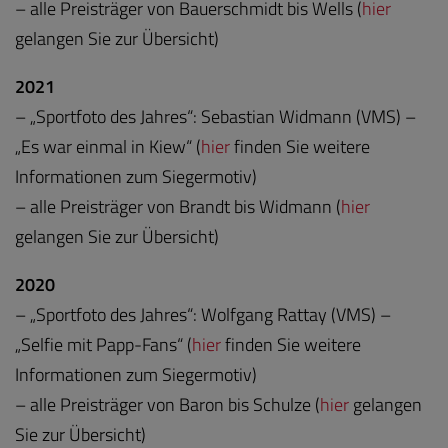
– alle Preisträger von Bauerschmidt bis Wells (
hier
gelangen Sie zur Übersicht)
2021
– „Sportfoto des Jahres“: Sebastian Widmann (VMS) –
„Es war einmal in Kiew“ (
hier
finden Sie weitere
Informationen zum Siegermotiv)
– alle Preisträger von Brandt bis Widmann (
hier
gelangen Sie zur Übersicht)
2020
– „Sportfoto des Jahres“: Wolfgang Rattay (VMS) –
„Selfie mit Papp-Fans“ (
hier
finden Sie weitere
Informationen zum Siegermotiv)
– alle Preisträger von Baron bis Schulze (
hier
gelangen
Sie zur Übersicht)