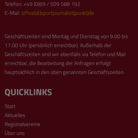
Telefon: +49 (0)69 / 509 588 192
E-Mail:
office(at)sportjournalist(punkt)de
Geschäftszeiten sind Montag und Dienstag von 9.00 bis
17.00 Uhr (persönlich erreichbar). Außerhalb der
Geschäftszeiten sind wir ebenfalls via Telefon und Mail
erreichbar, die Bearbeitung der Anfragen erfolgt
hauptsächlich in den oben genannten Geschäftszeiten.
QUICKLINKS
Start
Aktuelles
Regionalvereine
Über uns