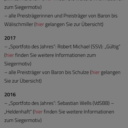
zum Siegermotiv)
– alle Preisträgerinnen und Preisträger von Baron bis
Wälischmiller (
hier
gelangen Sie zur Übersicht)
2017
– „Sportfoto des Jahres“: Robert Michael (SSV): „Gültig“
(
hier
finden Sie weitere Informationen zum
Siegermotiv)
– alle Preisträger von Baron bis Schulze (
hier
gelangen
Sie zur Übersicht)
2016
– „Sportfoto des Jahres“: Sebastian Wells (VdSBB) –
„Heldenhaft“ (
hier
finden Sie weitere Informationen
zum Siegermotiv)