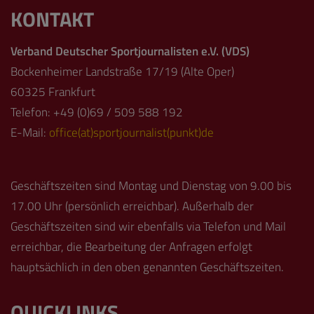
KONTAKT
Verband Deutscher Sportjournalisten e.V. (VDS)
Bockenheimer Landstraße 17/19 (Alte Oper)
60325 Frankfurt
Telefon: +49 (0)69 / 509 588 192
E-Mail:
office(at)sportjournalist(punkt)de
Geschäftszeiten sind Montag und Dienstag von 9.00 bis
17.00 Uhr (persönlich erreichbar). Außerhalb der
Geschäftszeiten sind wir ebenfalls via Telefon und Mail
erreichbar, die Bearbeitung der Anfragen erfolgt
hauptsächlich in den oben genannten Geschäftszeiten.
QUICKLINKS