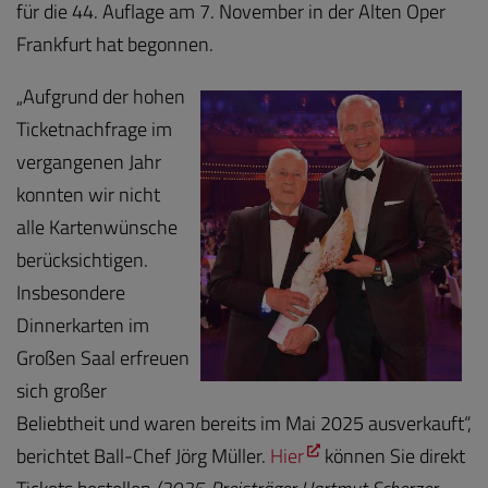
für die 44. Auflage am 7. November in der Alten Oper
Frankfurt hat begonnen.
„Aufgrund der hohen
Ticketnachfrage im
vergangenen Jahr
konnten wir nicht
alle Kartenwünsche
berücksichtigen.
Insbesondere
Dinnerkarten im
Großen Saal erfreuen
sich großer
Beliebtheit und waren bereits im Mai 2025 ausverkauft“,
berichtet Ball-Chef Jörg Müller.
Hier
können Sie direkt