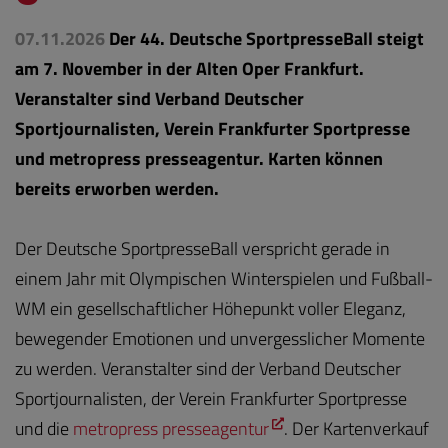
07.11.2026
Der 44. Deutsche SportpresseBall steigt
am 7. November in der Alten Oper Frankfurt.
Veranstalter sind Verband Deutscher
Sportjournalisten, Verein Frankfurter Sportpresse
und metropress presseagentur. Karten können
bereits erworben werden.
Der Deutsche SportpresseBall verspricht gerade in
einem Jahr mit Olympischen Winterspielen und Fußball-
WM ein gesellschaftlicher Höhepunkt voller Eleganz,
bewegender Emotionen und unvergesslicher Momente
zu werden. Veranstalter sind der Verband Deutscher
Sportjournalisten, der Verein Frankfurter Sportpresse
und die
metropress presseagentur
. Der Kartenverkauf